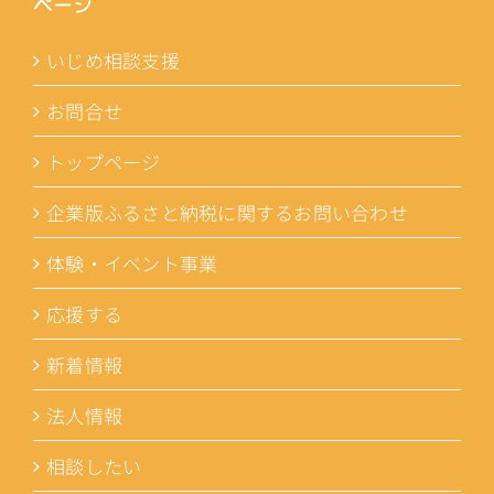
ページ
いじめ相談支援
お問合せ
トップページ
企業版ふるさと納税に関するお問い合わせ
体験・イベント事業
応援する
新着情報
法人情報
相談したい