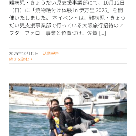
難病児・きょうだい児支援事業部にて、10月12日
（日）に「焼物絵付け体験 in 伊万里 2025」を開
催いたしました。 本イベントは、難病児・きょう
だい児支援事業部で行っている大阪旅行招待のア
フターフォロー事業と位置づけ、佐賀 [...]
2025年10月12日
|
活動報告
続きを読む