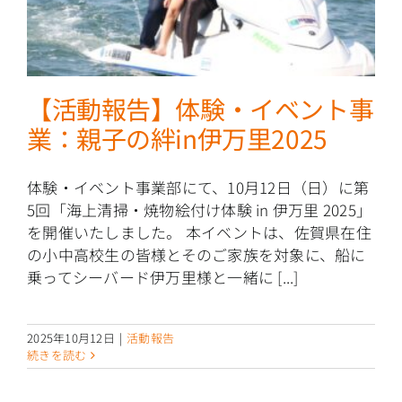
【活動報告】体験・イベント事
業：親子の絆in伊万里2025
体験・イベント事業部にて、10月12日（日）に第
5回「海上清掃・焼物絵付け体験 in 伊万里 2025」
を開催いたしました。 本イベントは、佐賀県在住
の小中高校生の皆様とそのご家族を対象に、船に
乗ってシーバード伊万里様と一緒に [...]
2025年10月12日
|
活動報告
続きを読む