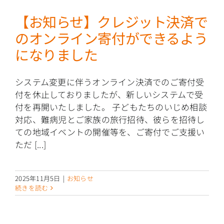
【お知らせ】クレジット決済で
のオンライン寄付ができるよう
になりました
システム変更に伴うオンライン決済でのご寄付受
付を休止しておりましたが、新しいシステムで受
付を再開いたしました。 子どもたちのいじめ相談
対応、難病児とご家族の旅行招待、彼らを招待し
ての地域イベントの開催等を、ご寄付でご支援い
ただ [...]
2025年11月5日
|
お知らせ
続きを読む