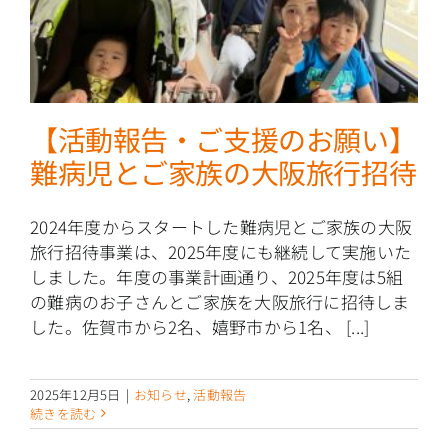
【活動報告・ご支援のお願い】
難病児とご家族の大阪旅行招待
2024年度からスタートした難病児とご家族の大阪
旅行招待事業は、2025年度にも継続して実施いた
しました。年度の事業計画通り、2025年度は5組
の難病のお子さんとご家族を大阪旅行に招待しま
した。佐賀市から2名、嬉野市から1名、 [...]
2025年12月5日
|
お知らせ
,
活動報告
続きを読む