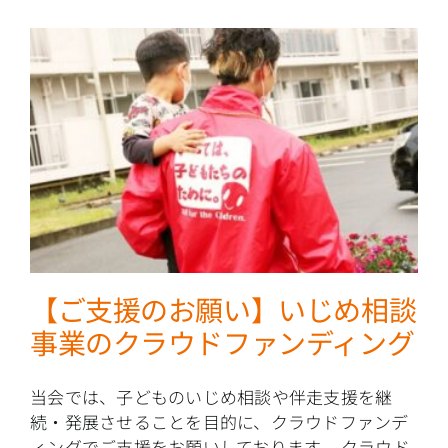
【ご支援のお願い】いじめ相談
事業のクラウドファンディング
当会では、子どものいじめ相談や伴走支援を継
続・発展させることを目的に、クラウドファンデ
ィングでご支援をお願いしております。 クラウド