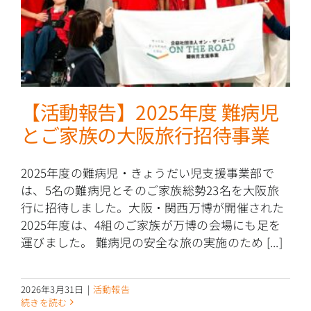
【活動報告】2025年度 難病児
とご家族の大阪旅行招待事業
2025年度の難病児・きょうだい児支援事業部で
は、5名の難病児とそのご家族総勢23名を大阪旅
行に招待しました。大阪・関西万博が開催された
2025年度は、4組のご家族が万博の会場にも足を
運びました。 難病児の安全な旅の実施のため [...]
2026年3月31日
|
活動報告
続きを読む