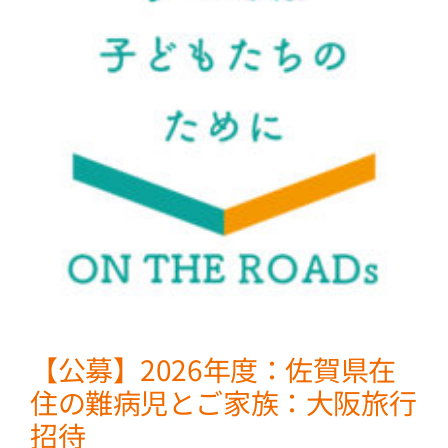
【公募】2026年度：佐賀県在
住の難病児とご家族：大阪旅行
招待