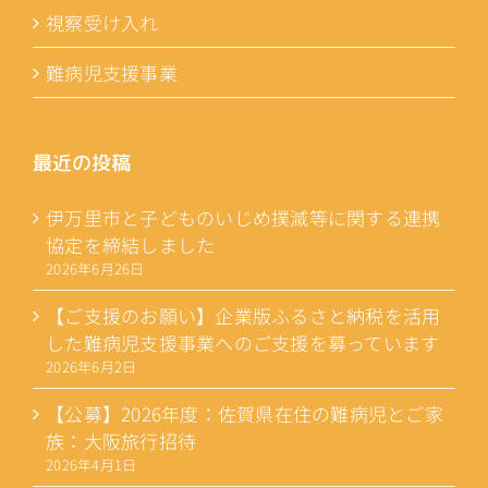
視察受け入れ
難病児支援事業
最近の投稿
伊万里市と子どものいじめ撲滅等に関する連携
協定を締結しました
2026年6月26日
【ご支援のお願い】企業版ふるさと納税を活用
した難病児支援事業へのご支援を募っています
2026年6月2日
【公募】2026年度：佐賀県在住の難病児とご家
族：大阪旅行招待
2026年4月1日