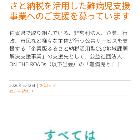
さと納税を活用した難病児支援
事業へのご支援を募っています
佐賀県で取り組んでいる、非営利法人、企業、行
政、市民など様々な主体が行う公共サービスを支
援する「企業版ふるさと納税活用型CSO地域課題
解決支援事業」の支援先として、公益社団法人
ON THE ROADs（以下当会）の「難病児と [...]
2026年6月2日
|
お知らせ
続きを読む