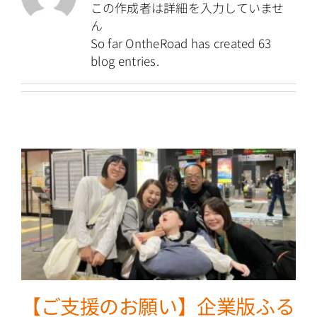
この作成者は詳細を入力していませ
ん
So far OntheRoad has created 63
blog entries.
【ご支援のお願い】企業版ふる