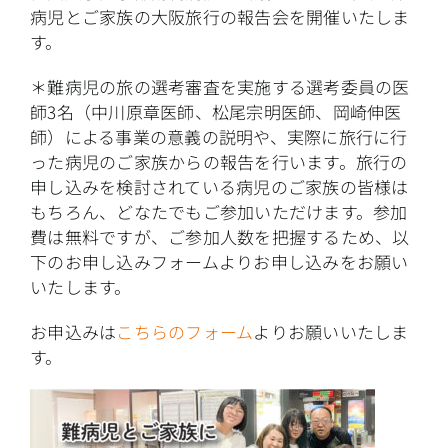
病児とご家族の大阪旅行の報告会を開催いたしま
す。
＊難病児の旅の選考審査を実施する選考委員の医
師3名（中川原章医師、松尾宗明医師、岡崎伸医
師）による事業の意義の説明や、実際に旅行に行
った病児のご家族からの報告を行います。旅行の
申し込みを検討されている病児のご家族の皆様は
もちろん、どなたでもご参加いただけます。参加
費は無料ですが、ご参加人数を把握するため、以
下のお申し込みフォームよりお申し込みをお願い
いたします。
お申込みは
こちらのフォーム
よりお願いいたしま
す。