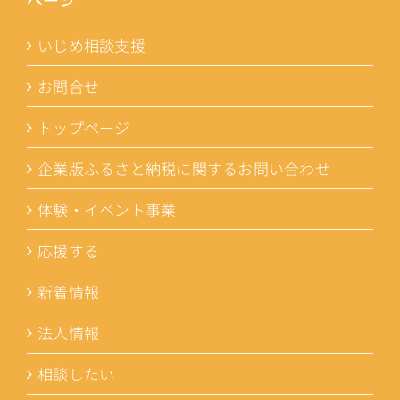
ページ
いじめ相談支援
お問合せ
トップページ
企業版ふるさと納税に関するお問い合わせ
体験・イベント事業
応援する
新着情報
法人情報
相談したい