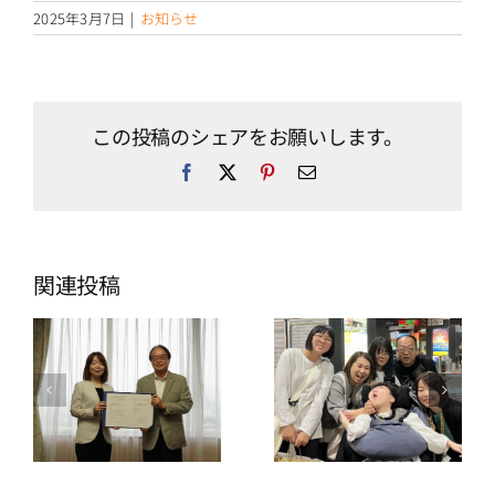
2025年3月7日
|
お知らせ
この投稿のシェアをお願いします。
Facebook
X
Pinterest
電
子
メ
ー
ル
関連投稿