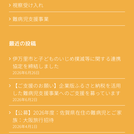
視察受け入れ
難病児支援事業
最近の投稿
伊万里市と子どものいじめ撲滅等に関する連携
協定を締結しました
2026年6月26日
【ご支援のお願い】企業版ふるさと納税を活用
した難病児支援事業へのご支援を募っています
2026年6月2日
【公募】2026年度：佐賀県在住の難病児とご家
族：大阪旅行招待
2026年4月1日