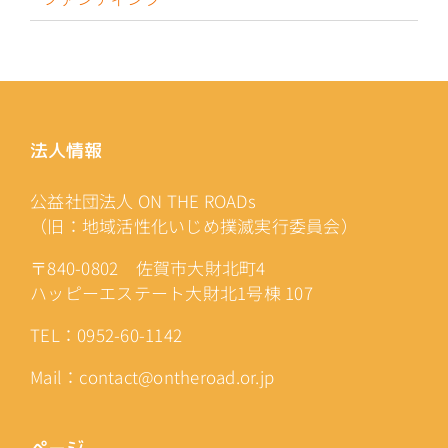
法人情報
公益社団法人 ON THE ROADs
（旧：地域活性化いじめ撲滅実行委員会）
〒840-0802 佐賀市大財北町4
ハッピーエステート大財北1号棟 107
TEL：0952-60-1142
Mail：contact@ontheroad.or.jp