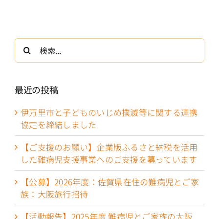
検
索
…
最近の投稿
伊万里市と子どものいじめ撲滅等に関する連携
協定を締結しました
【ご支援のお願い】企業版ふるさと納税を活用
した難病児支援事業へのご支援を募っています
【公募】2026年度：佐賀県在住の難病児とご家
族：大阪旅行招待
【活動報告】2025年度 難病児とご家族の大阪