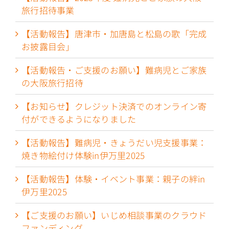
旅行招待事業
【活動報告】唐津市・加唐島と松島の歌「完成
お披露目会」
【活動報告・ご支援のお願い】難病児とご家族
の大阪旅行招待
【お知らせ】クレジット決済でのオンライン寄
付ができるようになりました
【活動報告】難病児・きょうだい児支援事業：
焼き物絵付け体験in伊万里2025
【活動報告】体験・イベント事業：親子の絆in
伊万里2025
【ご支援のお願い】いじめ相談事業のクラウド
ファンディング