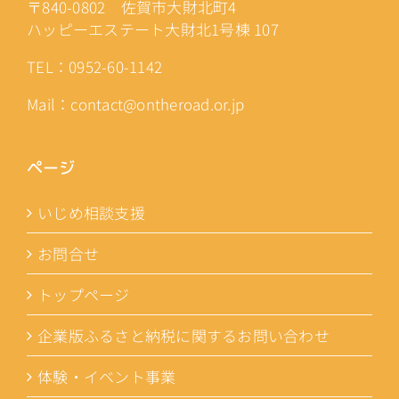
〒840-0802 佐賀市大財北町4
ハッピーエステート大財北1号棟 107
TEL：0952-60-1142
Mail：contact@ontheroad.or.jp
ページ
いじめ相談支援
お問合せ
トップページ
企業版ふるさと納税に関するお問い合わせ
体験・イベント事業