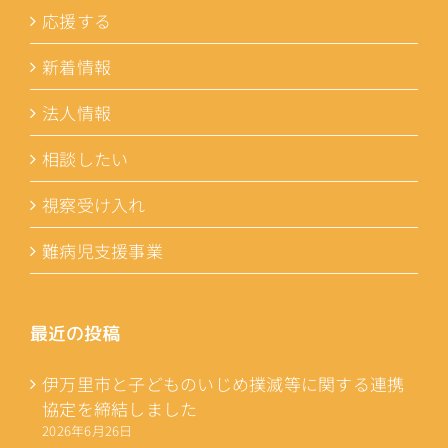
応援する
新着情報
法人情報
相談したい
視察受け入れ
難病児支援事業
最近の投稿
伊万里市と子どものいじめ撲滅等に関する連携
協定を締結しました
2026年6月26日