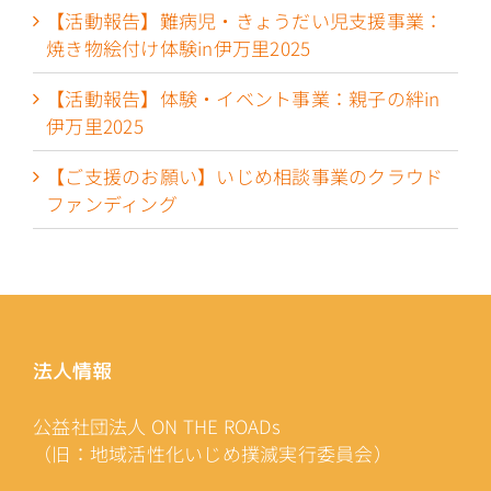
【活動報告】難病児・きょうだい児支援事業：
焼き物絵付け体験in伊万里2025
【活動報告】体験・イベント事業：親子の絆in
伊万里2025
【ご支援のお願い】いじめ相談事業のクラウド
ファンディング
法人情報
公益社団法人 ON THE ROADs
（旧：地域活性化いじめ撲滅実行委員会）