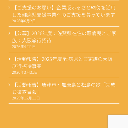
【ご支援のお願い】企業版ふるさと納税を活用
した難病児支援事業へのご支援を募っています
2026年6月2日
【公募】2026年度：佐賀県在住の難病児とご家
族：大阪旅行招待
2026年4月1日
【活動報告】2025年度 難病児とご家族の大阪
旅行招待事業
2026年3月31日
【活動報告】唐津市・加唐島と松島の歌「完成
お披露目会」
2025年12月11日