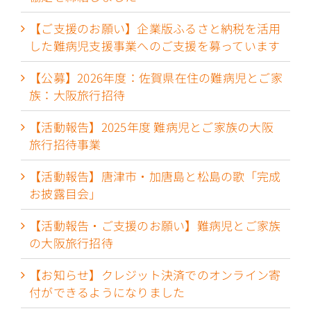
【ご支援のお願い】企業版ふるさと納税を活用
した難病児支援事業へのご支援を募っています
【公募】2026年度：佐賀県在住の難病児とご家
族：大阪旅行招待
【活動報告】2025年度 難病児とご家族の大阪
旅行招待事業
【活動報告】唐津市・加唐島と松島の歌「完成
お披露目会」
【活動報告・ご支援のお願い】難病児とご家族
の大阪旅行招待
【お知らせ】クレジット決済でのオンライン寄
付ができるようになりました